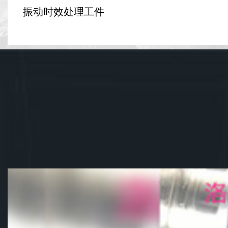
振动时效处理工件