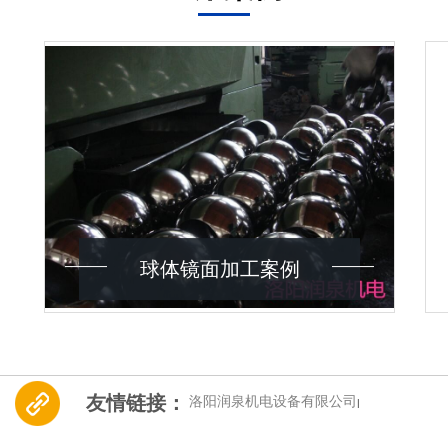
球体镜面加工案例
友情链接：
洛阳润泉机电设备有限公司
|