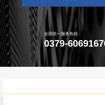
全国统一服务热线：
0379-6069167