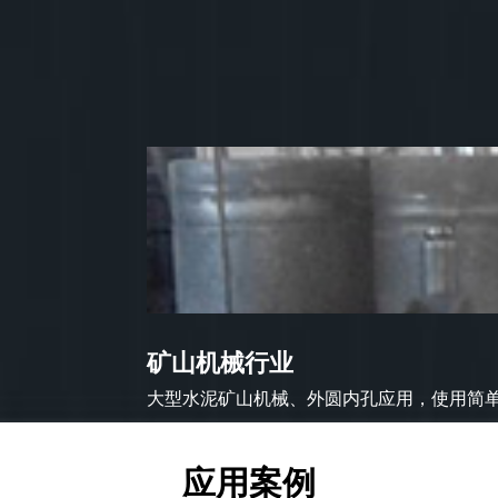
矿山机械行业
大型水泥矿山机械、外圆内孔应用，使用简单方
应用案例