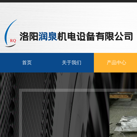
首页
关于我们
产品中心