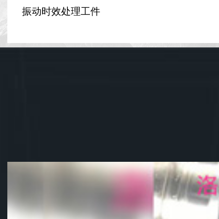
振动时效处理工件