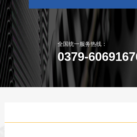
全国统一服务热线：
0379-6069167