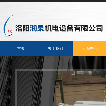
首页
关于我们
产品中心