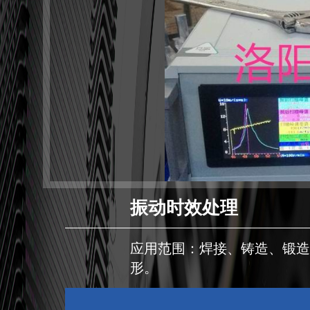
振动时效处理
应用范围：焊接、铸造、锻
形。