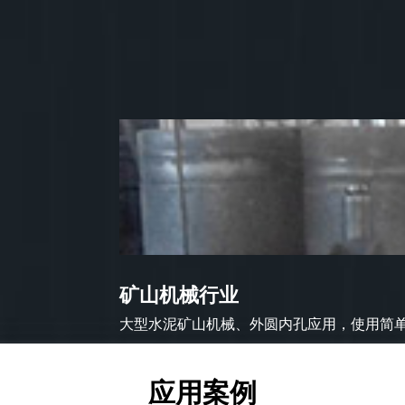
矿山机械行业
大型水泥矿山机械、外圆内孔应用，使用简单方
应用案例