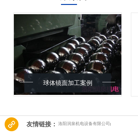
球体镜面加工案例
友情链接：
洛阳润泉机电设备有限公司
|