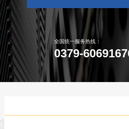
全国统一服务热线：
0379-6069167