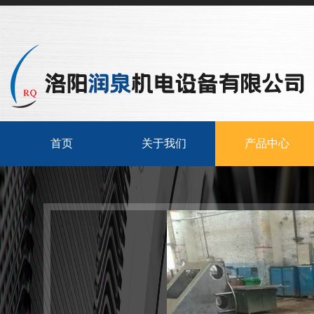
首页
关于我们
产品中心