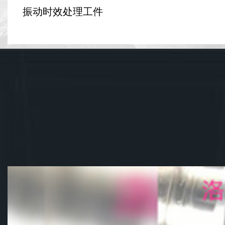
振动时效处理工件