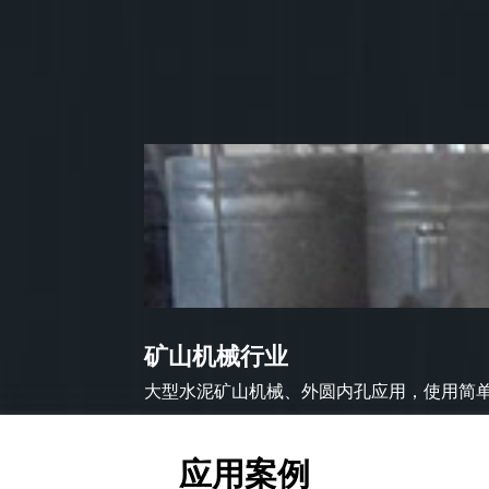
矿山机械行业
大型水泥矿山机械、外圆内孔应用，使用简单方
应用案例