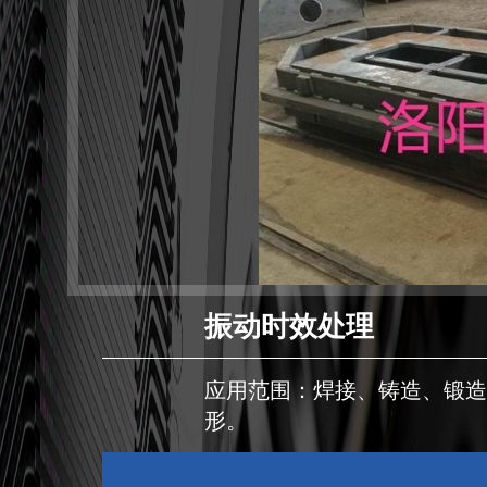
振动时效处理
应用范围：焊接、铸造、锻
形。