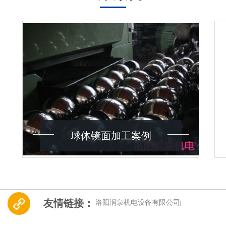
球体镜面加工案例
友情链接：
洛阳润泉机电设备有限公司
|