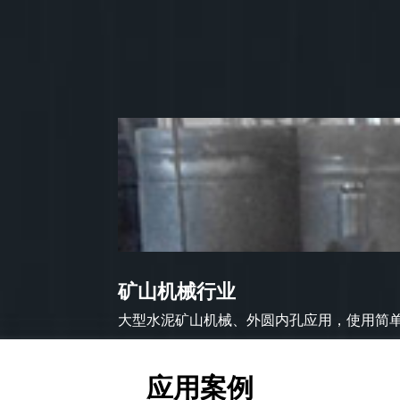
矿山机械行业
大型水泥矿山机械、外圆内孔应用，使用简单方
应用案例