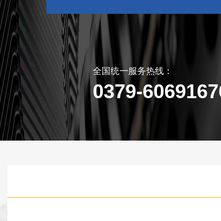
全国统一服务热线：
0379-6069167