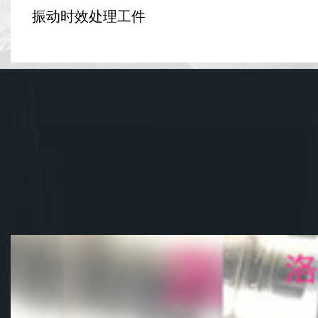
振动时效处理工件