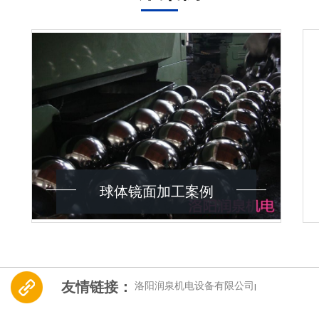
球体镜面加工案例
友情链接：
洛阳润泉机电设备有限公司
|