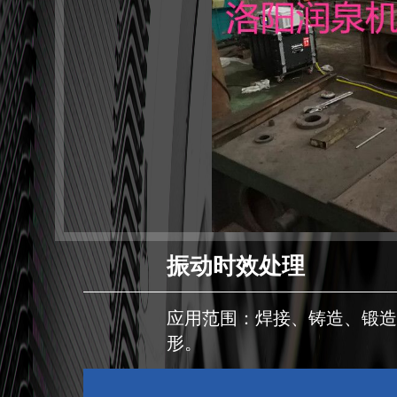
振动时效处理
应用范围：焊接、铸造、锻
形。