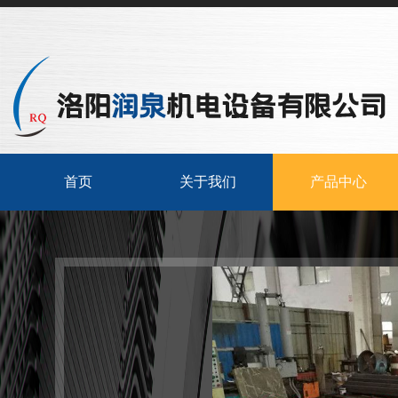
首页
关于我们
产品中心