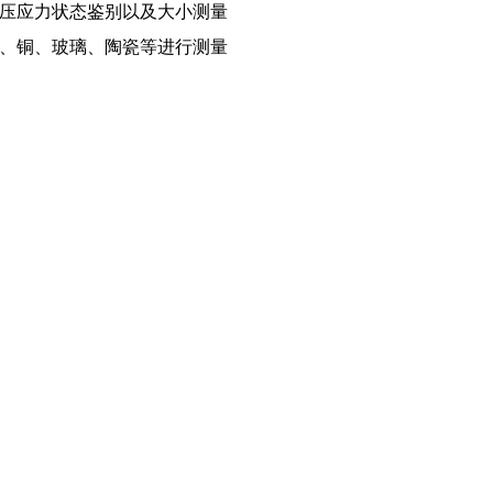
、压应力状态鉴别以及大小测量
金、铜、玻璃、陶瓷等进行测量