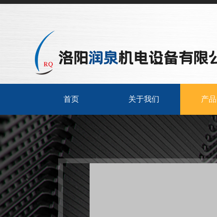
首页
关于我们
产品