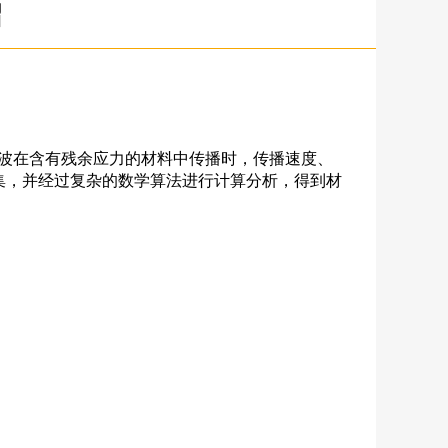
绍
声波在含有残余应力的材料中传播时，传播速度、
集，并经过复杂的数学算法进行计算分析，得到材