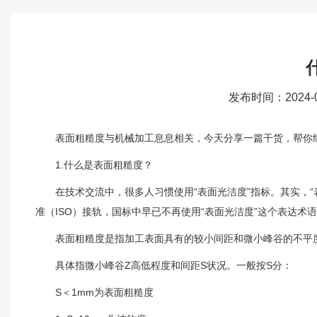
发布时间：2024-
表面粗糙度与机械加工息息相关，今天分享一篇干货，帮你
1.什么是表面粗糙度？
在技术交流中，很多人习惯使用“表面光洁度”指标。其实，“表
准（ISO）接轨，国标中早已不再使用“表面光洁度”这个表达术
表面粗糙度是指加工表面具有的较小间距和微小峰谷的不平度
具体指微小峰谷Z高低程度和间距S状况。一般按S分：
S＜1mm为表面粗糙度