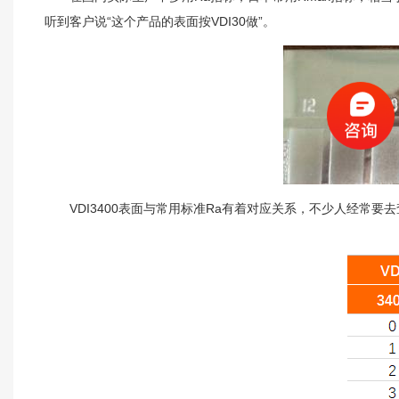
听到客户说“这个产品的表面按VDI30做”。
VDI3400表面与常用标准Ra有着对应关系，不少人经常要