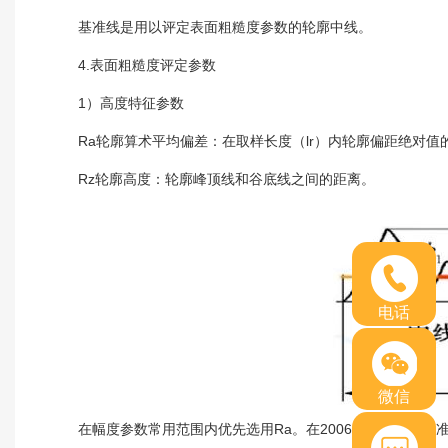
基准线是用以评定表面粗糙度参数的轮廓中线。
4.表面粗糙度评定参数
1）高度特征参数
Ra轮廓算术平均偏差：在取样长度（lr）内轮廓偏距绝对值
Rz轮廓高度：轮廓峰顶线和谷底线之间的距离。
电话
微信
在幅度参数常用范围内优先选用Ra。在2006年以前国家标准中