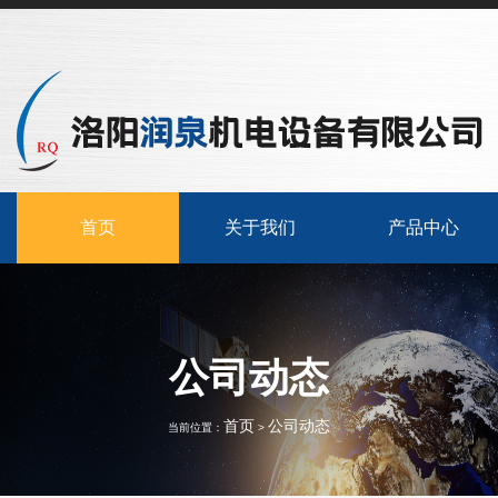
首页
关于我们
产品中心
公司动态
首页
公司动态
当前位置：
>