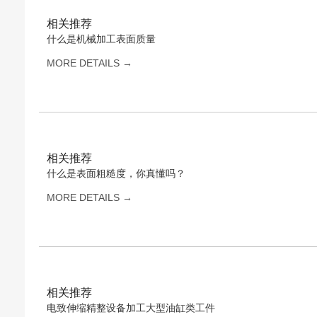
相关推荐
什么是机械加工表面质量
MORE DETAILS →
相关推荐
什么是表面粗糙度，你真懂吗？
MORE DETAILS →
相关推荐
电致伸缩精整设备加工大型油缸类工件