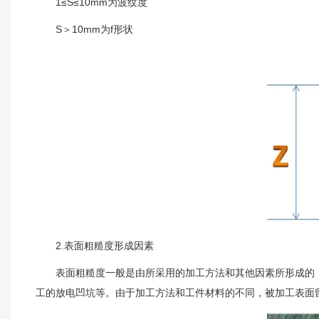
1≤S≤10mm为波纹度
S＞10mm为f形状
2.表面粗糙度形成因素
表面粗糙度一般是由所采用的加工方法和其他因素所形成的，
工的放电凹坑等。由于加工方法和工件材料的不同，被加工表面