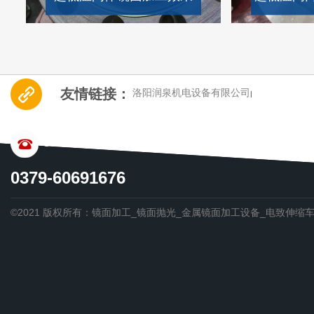
友情链接：
洛阳润泉机电设备有限公司
|
CONTACT US
0379-60691676
©2021 版权所有：镜面加工_镜面抛光_金属镜面加工设备_电致伸