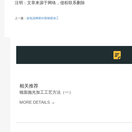
注明：文章来源于网络，侵权联系删除
上一篇：
超低温阀密封面镜面加工
相关推荐
镜面抛光加工工艺方法（一）
MORE DETAILS →