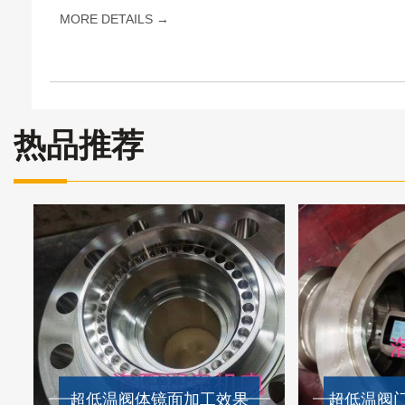
MORE DETAILS →
热品推荐
超低温阀体镜面加工效果