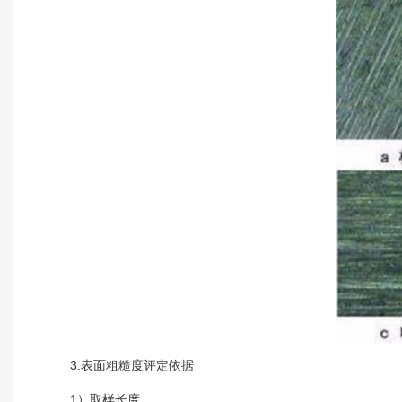
3.表面粗糙度评定依据
1）取样长度